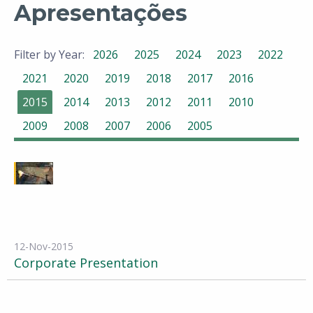
Apresentações
Filter by Year:
2026
2025
2024
2023
2022
2021
2020
2019
2018
2017
2016
2015
2014
2013
2012
2011
2010
2009
2008
2007
2006
2005
12-Nov-2015
Corporate Presentation