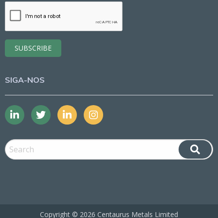
SIGA-NOS
Copyright ©
2026 Centaurus Metals Limited