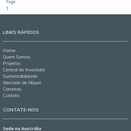
1
LINKS RÁPIDOS
Home
Quem Somos
Projetos
Central do Investidor
Sustentabilidade
Mercado de Níquel
Carreiras
Contato
CONTATE-NOS
Sede na Austrália