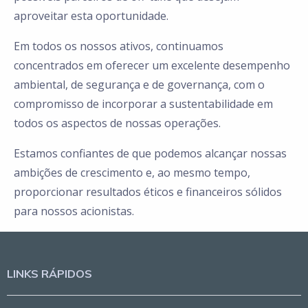
aproveitar esta oportunidade.
Em todos os nossos ativos, continuamos
concentrados em oferecer um excelente desempenho
ambiental, de segurança e de governança, com o
compromisso de incorporar a sustentabilidade em
todos os aspectos de nossas operações.
Estamos confiantes de que podemos alcançar nossas
ambições de crescimento e, ao mesmo tempo,
proporcionar resultados éticos e financeiros sólidos
para nossos acionistas.
LINKS RÁPIDOS