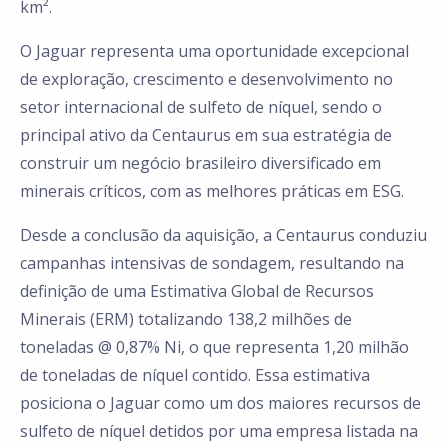
km².
O Jaguar representa uma oportunidade excepcional
de exploração, crescimento e desenvolvimento no
setor internacional de sulfeto de níquel, sendo o
principal ativo da Centaurus em sua estratégia de
construir um negócio brasileiro diversificado em
minerais críticos, com as melhores práticas em ESG.
Desde a conclusão da aquisição, a Centaurus conduziu
campanhas intensivas de sondagem, resultando na
definição de uma Estimativa Global de Recursos
Minerais (ERM) totalizando 138,2 milhões de
toneladas @ 0,87% Ni, o que representa 1,20 milhão
de toneladas de níquel contido. Essa estimativa
posiciona o Jaguar como um dos maiores recursos de
sulfeto de níquel detidos por uma empresa listada na