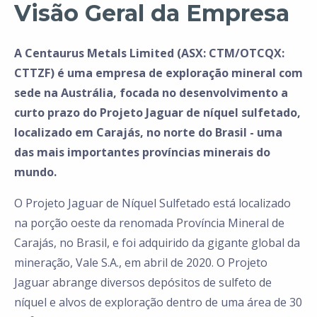
Visão Geral da Empresa
A Centaurus Metals Limited (ASX: CTM/OTCQX:
CTTZF) é uma empresa de exploração mineral com
sede na Austrália, focada no desenvolvimento a
curto prazo do Projeto Jaguar de níquel sulfetado,
localizado em Carajás, no norte do Brasil - uma
das mais importantes províncias minerais do
mundo.
O Projeto Jaguar de Níquel Sulfetado está localizado
na porção oeste da renomada Província Mineral de
Carajás, no Brasil, e foi adquirido da gigante global da
mineração, Vale S.A., em abril de 2020. O Projeto
Jaguar abrange diversos depósitos de sulfeto de
níquel e alvos de exploração dentro de uma área de 30