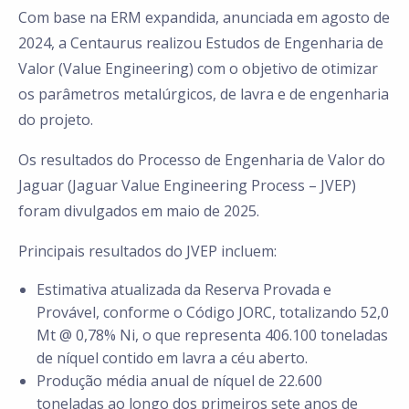
Com base na ERM expandida, anunciada em agosto de
2024, a Centaurus realizou Estudos de Engenharia de
Valor (Value Engineering) com o objetivo de otimizar
os parâmetros metalúrgicos, de lavra e de engenharia
do projeto.
Os resultados do Processo de Engenharia de Valor do
Jaguar (Jaguar Value Engineering Process – JVEP)
foram divulgados em maio de 2025.
Principais resultados do JVEP incluem:
Estimativa atualizada da Reserva Provada e
Provável, conforme o Código JORC, totalizando 52,0
Mt @ 0,78% Ni, o que representa 406.100 toneladas
de níquel contido em lavra a céu aberto.
Produção média anual de níquel de 22.600
toneladas ao longo dos primeiros sete anos de