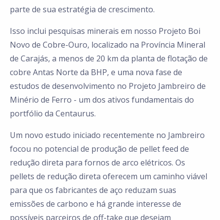
parte de sua estratégia de crescimento.
Isso inclui pesquisas minerais em nosso Projeto Boi
Novo de Cobre-Ouro, localizado na Província Mineral
de Carajás, a menos de 20 km da planta de flotação de
cobre Antas Norte da BHP, e uma nova fase de
estudos de desenvolvimento no Projeto Jambreiro de
Minério de Ferro - um dos ativos fundamentais do
portfólio da Centaurus.
Um novo estudo iniciado recentemente no Jambreiro
focou no potencial de produção de pellet feed de
redução direta para fornos de arco elétricos. Os
pellets de redução direta oferecem um caminho viável
para que os fabricantes de aço reduzam suas
emissões de carbono e há grande interesse de
possíveis parceiros de off-take que desejam