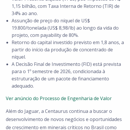
1,15 bilhão, com Taxa Interna de Retorno (TIR) de
34% ao ano.
Assunção de preço do níquel de US$
19.800/tonelada (US$ 8,98/lb) ao longo da vida do
projeto, com payability de 80%.
Retorno do capital investido previsto em 1,8 anos, a
partir do início da produção de concentrado de
níquel.
A Decisão Final de Investimento (FID) está prevista
para o 1º semestre de 2026, condicionada à
estruturação de um pacote de financiamento
adequado.
Ver anúncio do Processo de Engenharia de Valor
Além do Jaguar, a Centaurus continua a buscar o
desenvolvimento de novos negócios e oportunidades
de crescimento em minerais críticos no Brasil como