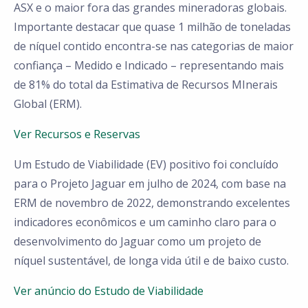
ASX e o maior fora das grandes mineradoras globais.
Importante destacar que quase 1 milhão de toneladas
de níquel contido encontra-se nas categorias de maior
confiança – Medido e Indicado – representando mais
de 81% do total da Estimativa de Recursos MInerais
Global (ERM).
Ver Recursos e Reservas
Um Estudo de Viabilidade (EV) positivo foi concluído
para o Projeto Jaguar em julho de 2024, com base na
ERM de novembro de 2022, demonstrando excelentes
indicadores econômicos e um caminho claro para o
desenvolvimento do Jaguar como um projeto de
níquel sustentável, de longa vida útil e de baixo custo.
Ver anúncio do Estudo de Viabilidade