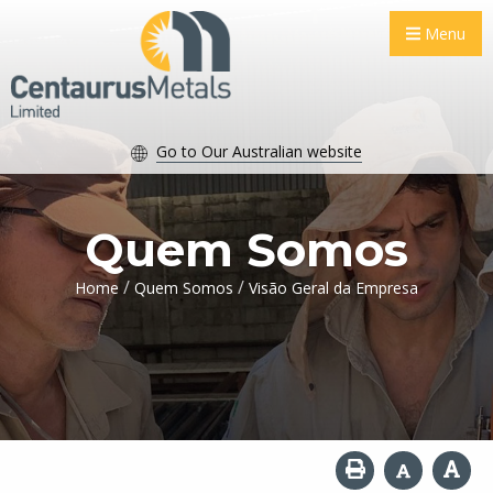
Menu
Go to Our Australian website
Quem Somos
/
/
Home
Quem Somos
Visão Geral da Empresa