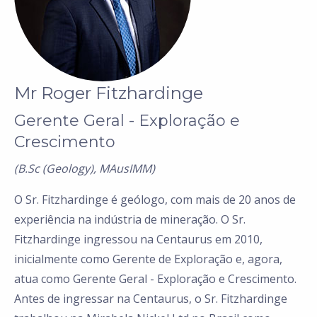
Mr Roger Fitzhardinge
Gerente Geral - Exploração e
Crescimento
(B.Sc (Geology), MAusIMM)
O Sr. Fitzhardinge é geólogo, com mais de 20 anos de
experiência na indústria de mineração. O Sr.
Fitzhardinge ingressou na Centaurus em 2010,
inicialmente como Gerente de Exploração e, agora,
atua como Gerente Geral - Exploração e Crescimento.
Antes de ingressar na Centaurus, o Sr. Fitzhardinge