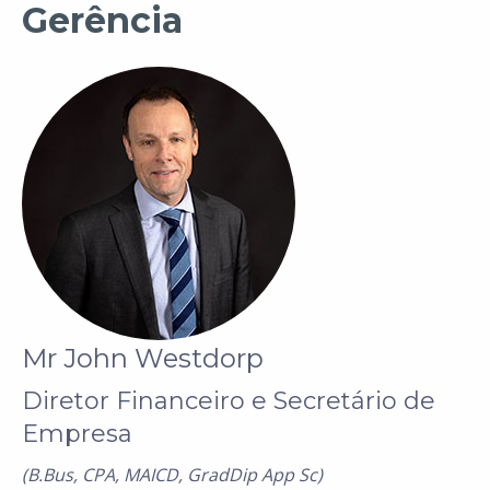
Gerência
Mr John Westdorp
Diretor Financeiro e Secretário de
Empresa
(B.Bus, CPA, MAICD, GradDip App Sc)