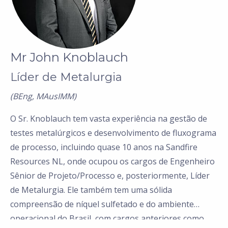
Mr John Knoblauch
Líder de Metalurgia
(BEng, MAusIMM)
O Sr. Knoblauch tem vasta experiência na gestão de
testes metalúrgicos e desenvolvimento de fluxograma
de processo, incluindo quase 10 anos na Sandfire
Resources NL, onde ocupou os cargos de Engenheiro
Sênior de Projeto/Processo e, posteriormente, Líder
de Metalurgia. Ele também tem uma sólida
compreensão de níquel sulfetado e do ambiente
operacional do Brasil, com cargos anteriores como