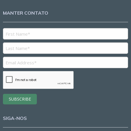
MANTER CONTATO
SIGA-NOS