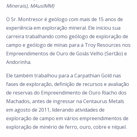
Minerais), MAusIMM)
O Sr. Montresor é geólogo com mais de 15 anos de
experiência em exploração mineral. Ele iniciou sua
carreira trabalhando como geólogo de exploração de
campo e geólogo de minas para a Troy Resources nos
Empreendimentos de Ouro de Goiás Velho (Sertão) e
Andorinha.
Ele também trabalhou para a Carpathian Gold nas
fases de exploração, definição de recursos e avaliação
de reservas do Empreendimento de Ouro Riacho dos
Machados, antes de ingressar na Centaurus Metals
em agosto de 2011, liderando atividades de
exploração de campo em vários empreendimentos de
exploração de minério de ferro, ouro, cobre e níquel.