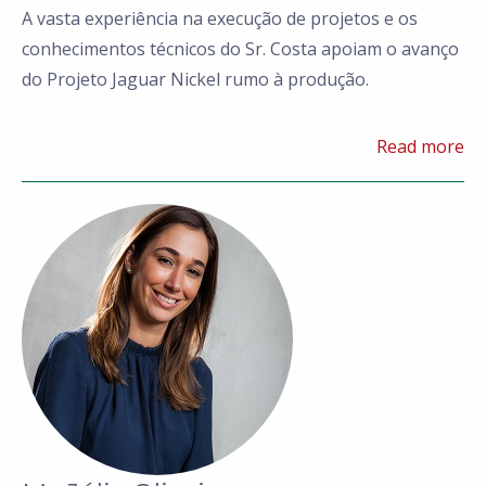
A vasta experiência na execução de projetos e os
conhecimentos técnicos do Sr. Costa apoiam o avanço
do Projeto Jaguar Nickel rumo à produção.
Read more