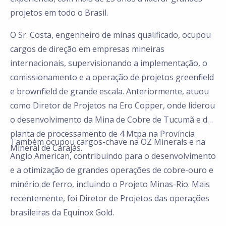
projetos em todo o Brasil.
O Sr. Costa, engenheiro de minas qualificado, ocupou
cargos de direção em empresas mineiras
internacionais, supervisionando a implementação, o
comissionamento e a operação de projetos greenfield
e brownfield de grande escala. Anteriormente, atuou
como Diretor de Projetos na Ero Copper, onde liderou
o desenvolvimento da Mina de Cobre de Tucumã e da
planta de processamento de 4 Mtpa na Província
Também ocupou cargos-chave na OZ Minerals e na
Mineral de Carajás.
Anglo American, contribuindo para o desenvolvimento
e a otimização de grandes operações de cobre-ouro e
minério de ferro, incluindo o Projeto Minas-Rio. Mais
recentemente, foi Diretor de Projetos das operações
brasileiras da Equinox Gold.