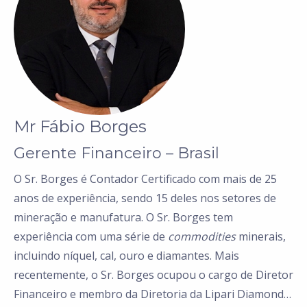
Mr Fábio Borges
Gerente Financeiro – Brasil
O Sr. Borges é Contador Certificado com mais de 25
anos de experiência, sendo 15 deles nos setores de
mineração e manufatura. O Sr. Borges tem
experiência com uma série de
commodities
minerais,
incluindo níquel, cal, ouro e diamantes. Mais
recentemente, o Sr. Borges ocupou o cargo de Diretor
Financeiro e membro da Diretoria da Lipari Diamonds,