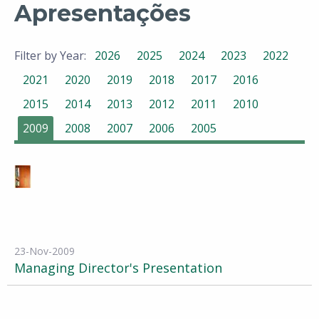
Apresentações
Filter by Year:
2026
2025
2024
2023
2022
2021
2020
2019
2018
2017
2016
2015
2014
2013
2012
2011
2010
2009
2008
2007
2006
2005
23-Nov-2009
Managing Director's Presentation