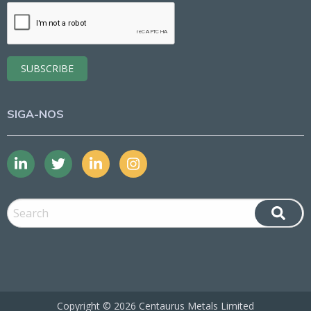
SIGA-NOS
Copyright ©
2026 Centaurus Metals Limited