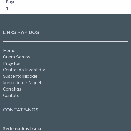
1
LINKS RÁPIDOS
Home
Quem Somos
Projetos
Central do Investidor
Sustentabilidade
Mercado de Níquel
Carreiras
Contato
CONTATE-NOS
Sede na Austrália