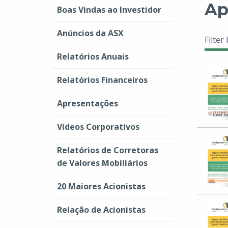
Ap
Boas Vindas ao Investidor
Anúncios da ASX
Filter
Relatórios Anuais
Relatórios Financeiros
Apresentações
Vídeos Corporativos
Relatórios de Corretoras
de Valores Mobiliários
20 Maiores Acionistas
Relação de Acionistas