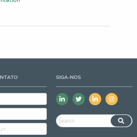
ONTATO
SIGA-NOS