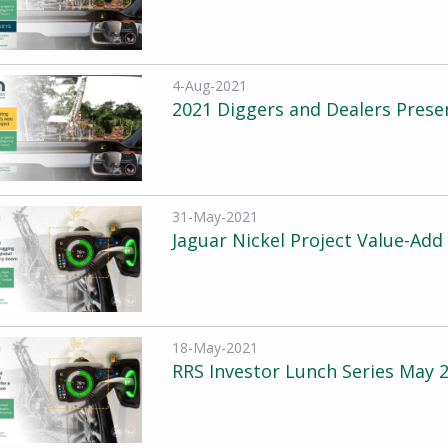
4-Aug-2021
2021 Diggers and Dealers Prese
31-May-2021
Jaguar Nickel Project Value-Add
18-May-2021
RRS Investor Lunch Series May 