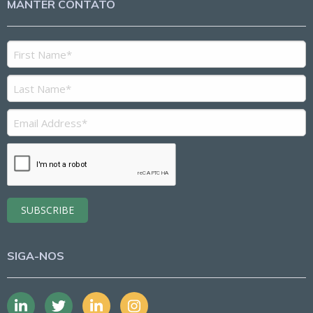
MANTER CONTATO
SIGA-NOS