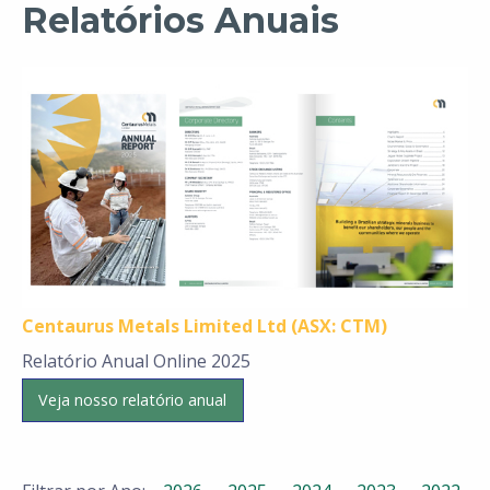
Relatórios Anuais
Centaurus Metals Limited Ltd (ASX: CTM)
Relatório Anual Online 2025
Veja nosso relatório anual