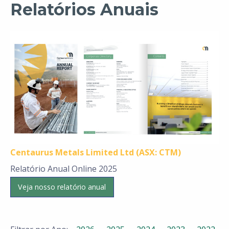
Relatórios Anuais
Centaurus Metals Limited Ltd (ASX: CTM)
Relatório Anual Online 2025
Veja nosso relatório anual