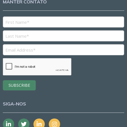
MANTER CONTATO
SIGA-NOS